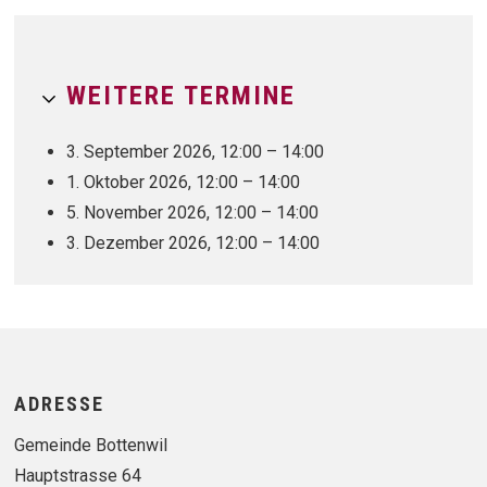
WEITERE TERMINE
3. September 2026, 12:00 – 14:00
1. Oktober 2026, 12:00 – 14:00
5. November 2026, 12:00 – 14:00
3. Dezember 2026, 12:00 – 14:00
Footer
ADRESSE
Gemeinde Bottenwil
Hauptstrasse 64