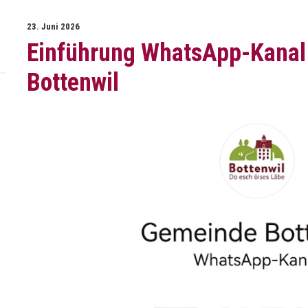
23. Juni 2026
Einführung WhatsApp-Kanal
Bottenwil