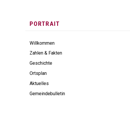
SUBNAVIGATION
PORTRAIT
Willkommen
Zahlen & Fakten
Geschichte
Ortsplan
Aktuelles
Gemeindebulletin