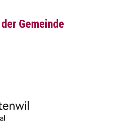
 der Gemeinde