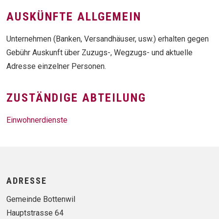
AUSKÜNFTE ALLGEMEIN
Unternehmen (Banken, Versandhäuser, usw.) erhalten gegen
Gebühr Auskunft über Zuzugs-, Wegzugs- und aktuelle
Adresse einzelner Personen.
ZUSTÄNDIGE ABTEILUNG
Einwohnerdienste
Footer
ADRESSE
Gemeinde Bottenwil
Hauptstrasse 64